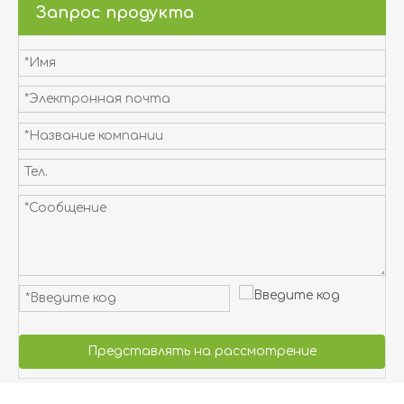
Запрос продукта
Представлять на рассмотрение