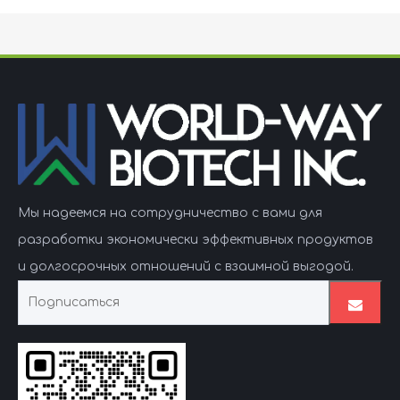
Мы надеемся на сотрудничество с вами для
разработки экономически эффективных продуктов
и долгосрочных отношений с взаимной выгодой.