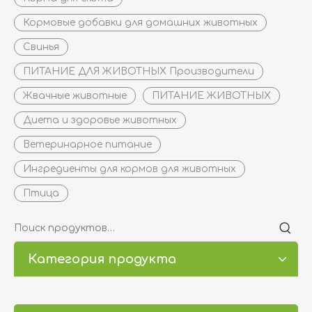
Кормовые добавки для домашних животных
Свинья
ПИТАНИЕ ДЛЯ ЖИВОТНЫХ Производители
Жвачные животные
ПИТАНИЕ ЖИВОТНЫХ
Диета и здоровье животных
Ветеринарное питание
Ингредиенты для кормов для животных
Птица
Категория продукта