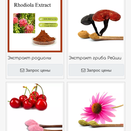
Экстракт родиолы
Экстракт гриба Рейши
Запрос цены
Запрос цены