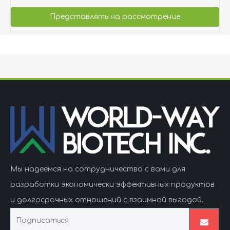
Представлять на рассмотрение
Мы надеемся на сотрудничество с вами для
разработки экономически эффективных продуктов
и долгосрочных отношений с взаимной выгодой.