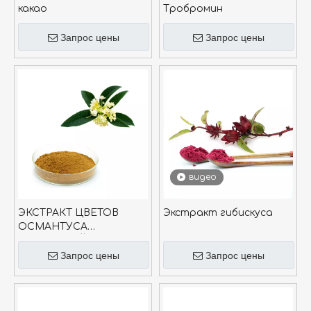
какао
Тробромин
Запрос цены
Запрос цены
видео
ЭКСТРАКТ ЦВЕТОВ
Экстракт гибискуса
ОСМАНТУСА
ДУХАЮЩИЙ
Запрос цены
Запрос цены