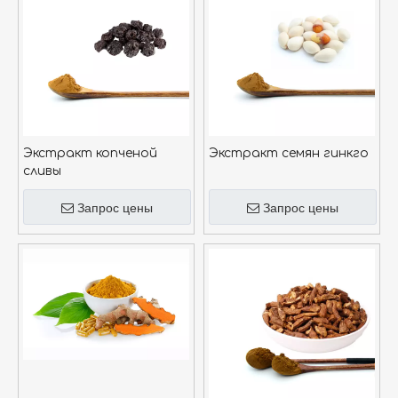
Экстракт копченой
Экстракт семян гинкго
сливы
Запрос цены
Запрос цены