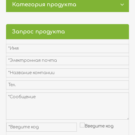
Категория продукта
Запрос продукта