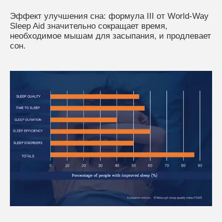
Эффект улучшения сна: формула III от World-Way
Sleep Aid значительно сокращает время,
необходимое мышам для засыпания, и продлевает
сон.