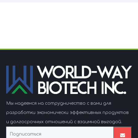
Мы надеемся на сотрудничество с вами для
разработки экономически эффективных продуктов
и долгосрочных отношений с взаимной выгодой.