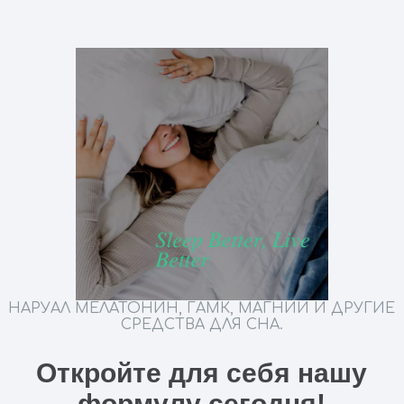
НАРУАЛ МЕЛАТОНИН, ГАМК, МАГНИЙ И ДРУГИЕ
СРЕДСТВА ДЛЯ СНА.
Откройте для себя нашу
формулу сегодня!