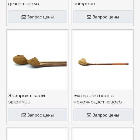
дезертикола
цитрона
Запрос цены
Запрос цены
Экстракт коры
Экстракт пиона
эвкоммии
молочноцветкового
Запрос цены
Запрос цены