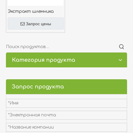
Экстракт шлемника
Запрос цены
Категория продукта
Запрос продукта