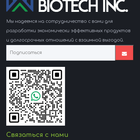
Мы надеемся на сотрудничество с вами для
разработки экономически эффективных продуктов
и долгосрочных отношений с взаимной выгодой.
Связаться с нами