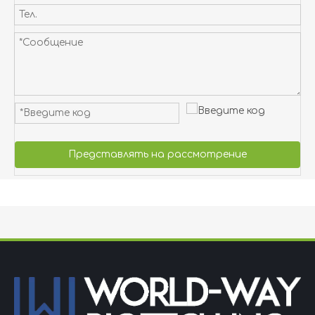
Представлять на рассмотрение