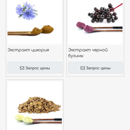
Экстракт цикория
Экстракт черной
бузины
Запрос цены
Запрос цены