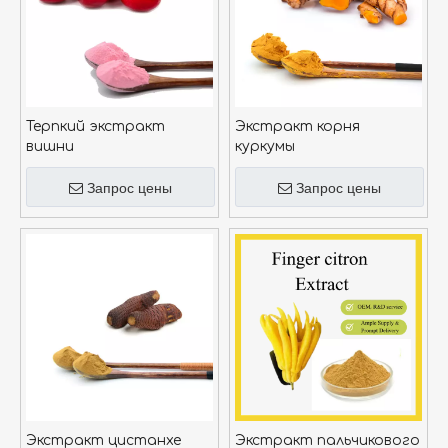
Терпкий экстракт
Экстракт корня
вишни
куркумы
Запрос цены
Запрос цены
Экстракт цистанхе
Экстракт пальчикового