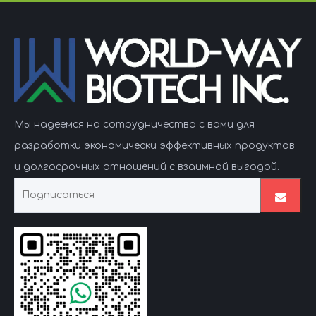
Мы надеемся на сотрудничество с вами для
разработки экономически эффективных продуктов
и долгосрочных отношений с взаимной выгодой.