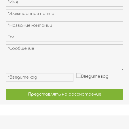
Представлять на рассмотрение