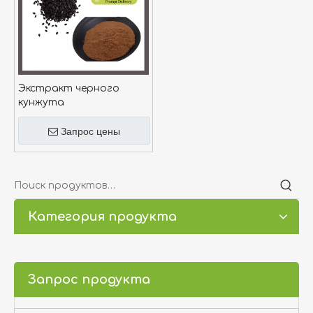
Экстракт черного
кунжута
Запрос цены
Категория продукта
Запрос продукта