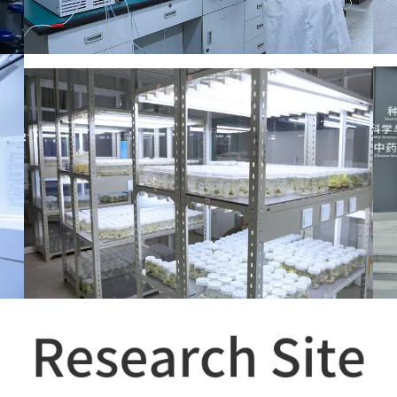
Улучшение породы