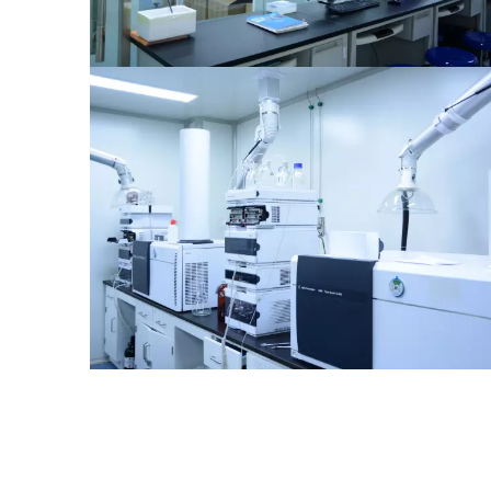
Эксперимент