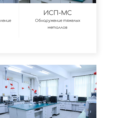
ИСП-МС
ление
Обнаружение тяжелых
металлов
ЛАБОРАТОРИЯ