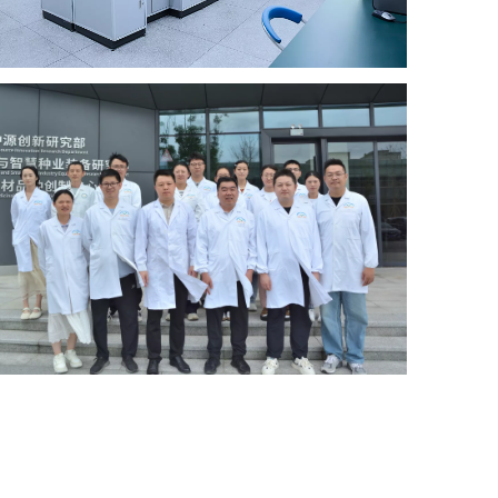
Команда