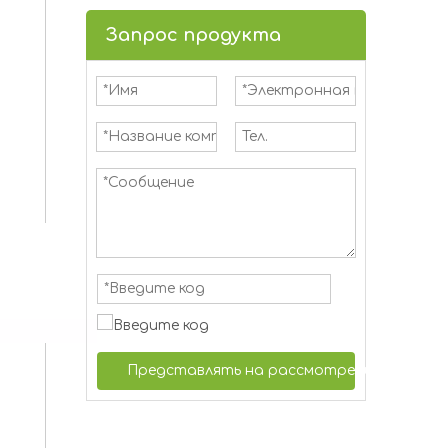
Запрос продукта
Представлять на рассмотрение