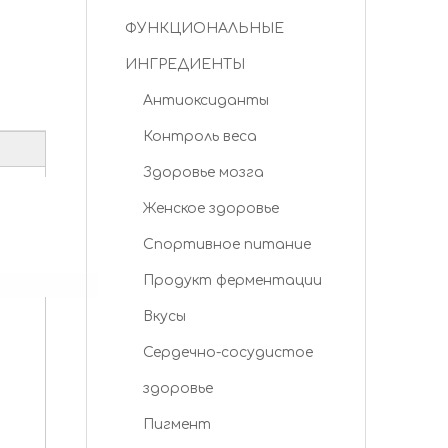
ФУНКЦИОНАЛЬНЫЕ
ИНГРЕДИЕНТЫ
Антиоксиданты
Контроль веса
Здоровье мозга
Женское здоровье
Спортивное питание
Продукт ферментации
Вкусы
Сердечно-сосудистое
здоровье
Пигмент