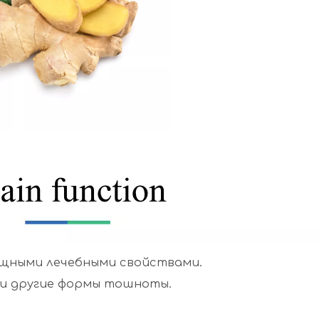
ощными лечебными свойствами.
и другие формы тошноты.