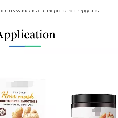
рови и улучшить факторы риска сердечных