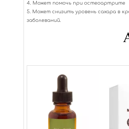
4. Может помочь при остеоартрите
5. Может снизить уровень сахара в к
заболеваний.