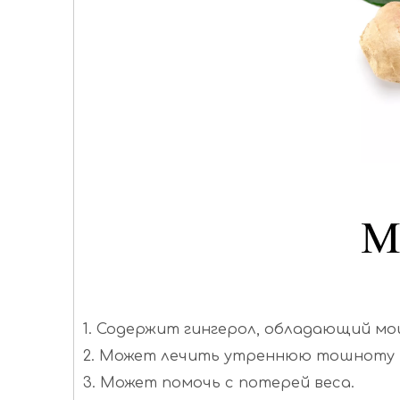
1. Содержит гингерол, обладающий м
2. Может лечить утреннюю тошноту 
3. Может помочь с потерей веса.